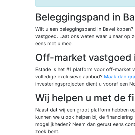
Beleggingspand in Ba
Wilt u een beleggingspand in Bavel kopen? 
vastgoed. Laat ons weten waar u naar op z
eens met u mee.
Off-market vastgoed 
Estade is het #1 platform voor off-market 
volledige exclusieve aanbod?
Maak dan gra
investeringsprojecten dient u vooraf een 
Wij helpen u met de f
Naast dat wij een groot platform hebben o
kunnen we u ook helpen bij de financierin
mogelijkheden? Neem dan gerust eens cont
zoek bent.